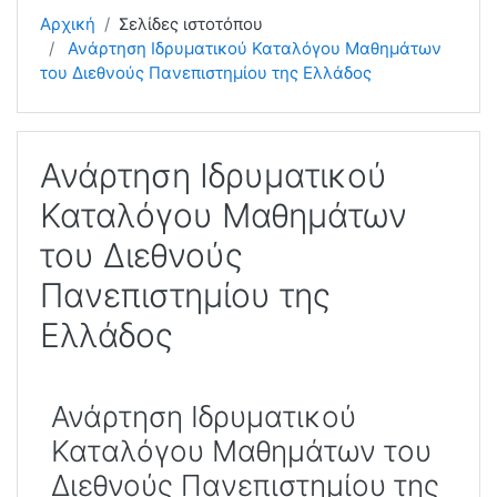
Αρχική
Σελίδες ιστοτόπου
Ανάρτηση Ιδρυματικού Καταλόγου Μαθημάτων
του Διεθνούς Πανεπιστημίου της Ελλάδος
Ανάρτηση Ιδρυματικού
Καταλόγου Μαθημάτων
του Διεθνούς
Πανεπιστημίου της
Ελλάδος
Ανάρτηση Ιδρυματικού
Καταλόγου Μαθημάτων του
Διεθνούς Πανεπιστημίου της