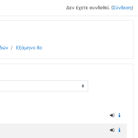
Δεν έχετε συνδεθεί. (
Σύνδεση
)
υδών
Εξάμηνο 8ο