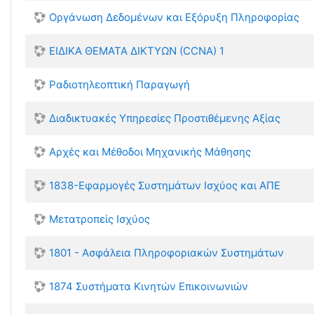
Οργάνωση Δεδομένων και Εξόρυξη Πληροφορίας
ΕΙΔΙΚΑ ΘΕΜΑΤΑ ΔΙΚΤΥΩΝ (CCNA) 1
Ραδιοτηλεοπτική Παραγωγή
Διαδικτυακές Υπηρεσίες Προστιθέμενης Αξίας
Αρχές και Μέθοδοι Μηχανικής Μάθησης
1838-Εφαρμογές Συστημάτων Ισχύος και ΑΠΕ
Μετατροπείς Ισχύος
1801 - Ασφάλεια Πληροφοριακών Συστημάτων
1874 Συστήματα Κινητών Επικοινωνιών