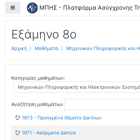
Μετάβαση στο κεντρικό περιεχόμενο
ΜΠΗΣ - Πλατφόρμα Ασύγχρονης Τη
Πλευρικός πίνακας
Εξάμηνο 8ο
Αρχική
Μαθήματα
Μηχανικών Πληροφορικής και 
Κατηγορίες μαθημάτων:
Αναζήτηση μαθημάτων
1873 - Προηγμένα Θέματα Δικτύων
1871 - Ασύρματα Δίκτυα